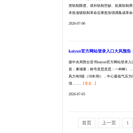
突轨制限度、填补轨制空缺、拓展轨制界
本批省级轨制革命后果愈加强调集成革命与以.
2026-07-06
kaiyun官方网站登录入口大风预告：3
据中央局势台音书kaiyun官方网站登录
首：柬埔寨；称号意思意思：一种树），黎
风力有8级（18米/秒），中心最低气压为9
强，......
【更多...】
2026-07-05
首页
上一页
1