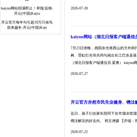
kaiyun网站招满即止！举报/反映-
2026-07-30
开云(中国)Kaiyu
开云官方每年勾引超10万只候鸟
前来越冬-开云(中国)Kaiy
kaiyun网站（湖北日报客户端通信员
7月23日傍晚，残阳余光将西山的天外烘
树、霓虹灯光等共同勾画出长江巴东县落
（湖北日报客户端通信员 梁勇） kaiyun网站..
2026-07-27
开云官方亦然市民失业健身、镌汰解压
近日，孩子们在家长陪同下在市溜冰馆溜
镌汰解压的好去向。 韩文洲摄 【开端：邢台
2026-07-22