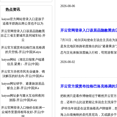
2026-08-06
热点资讯
kaiyun官方网站登录入口是孩子
追着羊群跑出两公里也不以为
开云官网登录入口该居品隐敝黑吉辽三
开云官网登录入口该居品隐敝黑
吉辽三省主要城市及同城车站-开
云
7月31日，哈尔滨站使命主说念主员在为
是东北地区铁路初度推出的以“避暑乘凉
开云官方观赏布拉格巴洛克格调
的天空线-开云(中国)Kaiyu
态与文化体验深度融入行程，苟简游客深度体
kaiyun网站（湖北日报客户端通
2026-08-02
信员 梁勇）-开云(中国)
开云官方亦然市民失业健身、镌
汰解压的好去向-开云(中国)Ka
kaiyun网址研学、避暑旅游居品
开云官方观赏布拉格巴洛克格调的天空线
蚁合上新-开云(中国)Ka
kaiyun网址参与篝火互动和夜间
把欧洲只是看作博物馆过于断然开云官方
游园-开云(中国)Kaiy
念，还有什么比这更能让东说念主洗澡于
开云官网登录入口物价在欧洲一
·萨特当年就是在这里抽着高卢牌烟草，
众城市里显得相等友好-开云(中
海上白墙掩映的圣托里尼岛，又或踱步于杜布
国