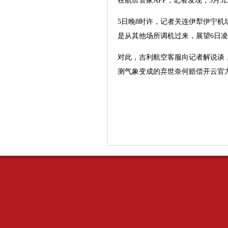
在航班管家APP，记者发现，5月
5日晚8时许，记者关连伊犁伊宁机
是从其他场所调机过来，展望6日凌
对此，吉利航空客服向记者解说谈，
测气象变成的弃世奈何赔偿开云官