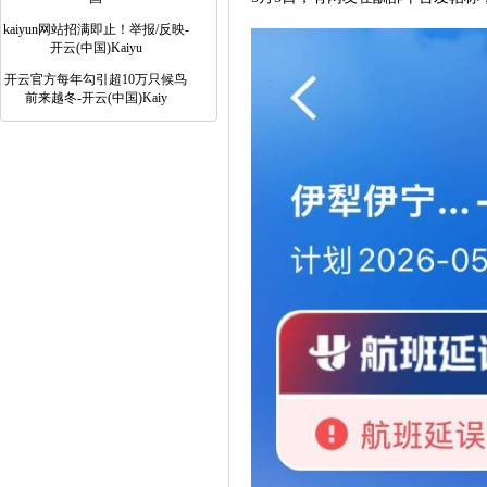
kaiyun网站招满即止！举报/反映-
开云(中国)Kaiyu
开云官方每年勾引超10万只候鸟
前来越冬-开云(中国)Kaiy