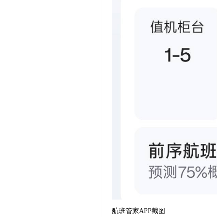
航班管家APP截图