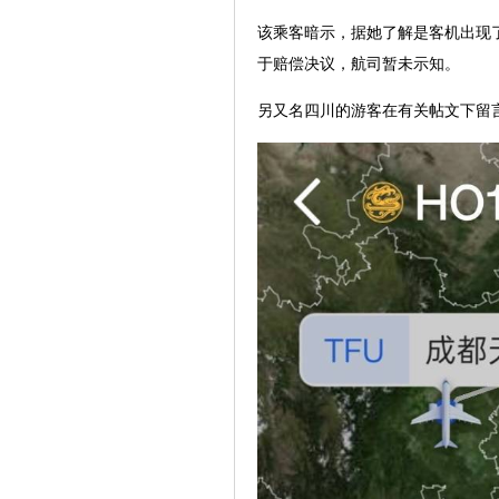
该乘客暗示，据她了解是客机出现
于赔偿决议，航司暂未示知。
另又名四川的游客在有关帖文下留