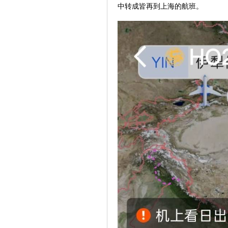
中转成皆再到上海的航班。