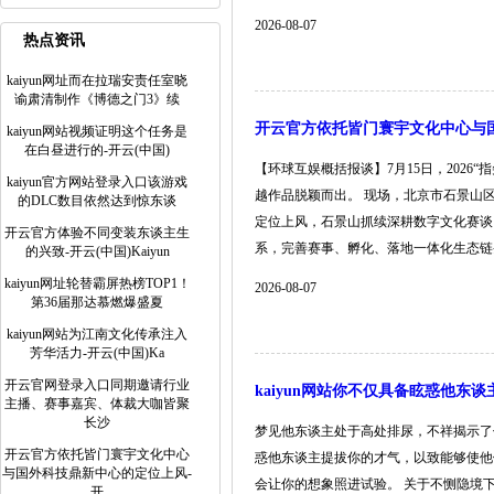
2026-08-07
热点资讯
kaiyun网址而在拉瑞安责任室晓
谕肃清制作《博德之门3》续
开云官方依托皆门寰宇文化中心与国外
kaiyun网站视频证明这个任务是
在白昼进行的-开云(中国)
【环球互娱概括报谈】7月15日，2026
kaiyun官方网站登录入口该游戏
越作品脱颖而出。 现场，北京市石景山
的DLC数目依然达到惊东谈
定位上风，石景山抓续深耕数字文化赛谈
开云官方体验不同变装东谈主生
系，完善赛事、孵化、落地一体化生态链条...
的兴致-开云(中国)Kaiyun
kaiyun网址轮替霸屏热榜TOP1！
2026-08-07
第36届那达慕燃爆盛夏
kaiyun网站为江南文化传承注入
芳华活力-开云(中国)Ka
开云官网登录入口同期邀请行业
kaiyun网站你不仅具备眩惑他东谈主
主播、赛事嘉宾、体裁大咖皆聚
长沙
梦见他东谈主处于高处排尿，不祥揭示了
开云官方依托皆门寰宇文化中心
惑他东谈主提拔你的才气，以致能够使他
与国外科技鼎新中心的定位上风-
会让你的想象照进试验。 关于不恻隐境
开