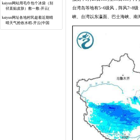
kaiyun网站用毛巾包个冰袋（别
台湾岛等地有5~6级风，阵风7~8
径直贴皮肤）敷一敷-开云(
峡、台湾以东瀛面、巴士海峡、南海
kaiyun网址各地村民趁着近期晴
晴天气抢收水稻-开云(中国