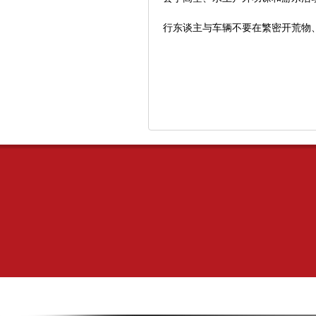
行东谈主与车辆不要在繁密开荒物、