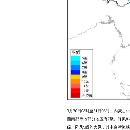
3月30日08时至31日08时，内
西南部等地部分地区有7级、阵风8
级、阵风9级的大风，其中台湾海峡