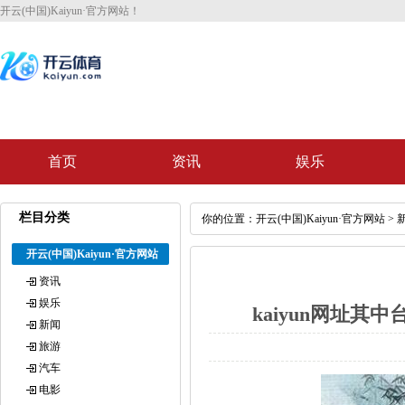
开云(中国)Kaiyun·官方网站！
首页
资讯
娱乐
栏目分类
你的位置：
开云(中国)Kaiyun·官方网站
>
开云(中国)Kaiyun·官方网站
资讯
娱乐
kaiyun网址其
新闻
旅游
汽车
电影